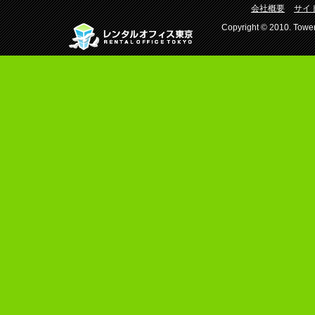
会社概要
サイ
Copyright © 2010. Tower