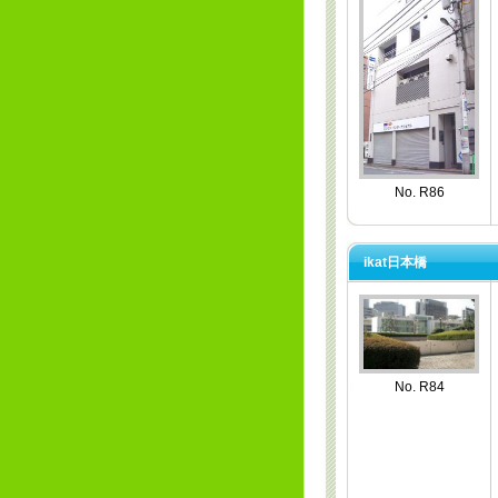
No. R86
ikat日本橋
No. R84